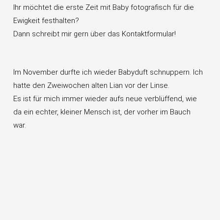
Ihr möchtet die erste Zeit mit Baby fotografisch für die
Ewigkeit festhalten?
Dann schreibt mir gern über das Kontaktformular!
Im November durfte ich wieder Babyduft schnuppern. Ich
hatte den Zweiwochen alten Lian vor der Linse.
Es ist für mich immer wieder aufs neue verblüffend, wie
da ein echter, kleiner Mensch ist, der vorher im Bauch
war.