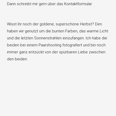
Dann schreibt mir gern über das Kontaktformular.
Wisst ihr noch der goldene, superschöne Herbst? Den
haben wir genutzt um die bunten Farben, das warme Licht
und die letzten Sonnenstrahlen einzufangen. Ich habe die
beiden bei einem Paarshooting fotografiert und bin noch
immer ganz entzückt von der spürbaren Liebe zwischen
den beiden.