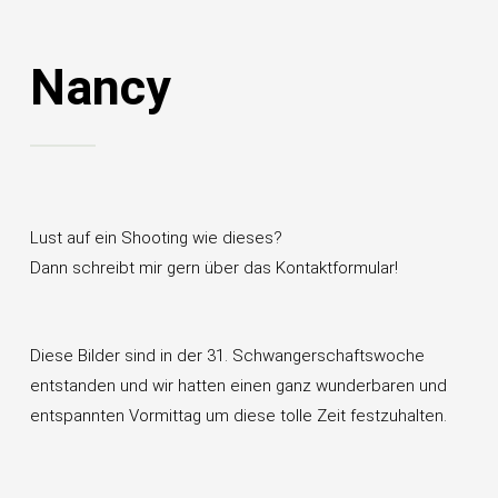
Nancy
Lust auf ein Shooting wie dieses?
Dann schreibt mir gern über das Kontaktformular!
Diese Bilder sind in der 31. Schwangerschaftswoche
entstanden und wir hatten einen ganz wunderbaren und
entspannten Vormittag um diese tolle Zeit festzuhalten.